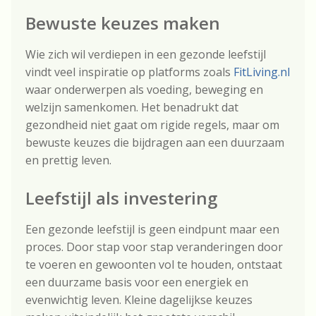
Bewuste keuzes maken
Wie zich wil verdiepen in een gezonde leefstijl
vindt veel inspiratie op platforms zoals
FitLiving.nl
waar onderwerpen als voeding, beweging en
welzijn samenkomen. Het benadrukt dat
gezondheid niet gaat om rigide regels, maar om
bewuste keuzes die bijdragen aan een duurzaam
en prettig leven.
Leefstijl als investering
Een gezonde leefstijl is geen eindpunt maar een
proces. Door stap voor stap veranderingen door
te voeren en gewoonten vol te houden, ontstaat
een duurzame basis voor een energiek en
evenwichtig leven. Kleine dagelijkse keuzes