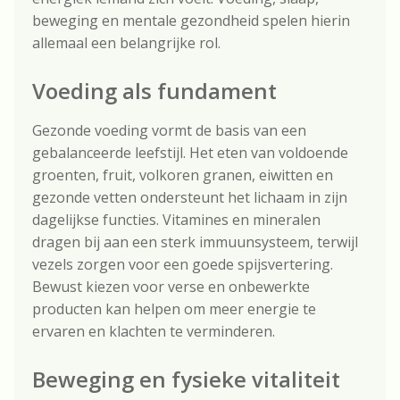
beweging en mentale gezondheid spelen hierin
allemaal een belangrijke rol.
Voeding als fundament
Gezonde voeding vormt de basis van een
gebalanceerde leefstijl. Het eten van voldoende
groenten, fruit, volkoren granen, eiwitten en
gezonde vetten ondersteunt het lichaam in zijn
dagelijkse functies. Vitamines en mineralen
dragen bij aan een sterk immuunsysteem, terwijl
vezels zorgen voor een goede spijsvertering.
Bewust kiezen voor verse en onbewerkte
producten kan helpen om meer energie te
ervaren en klachten te verminderen.
Beweging en fysieke vitaliteit