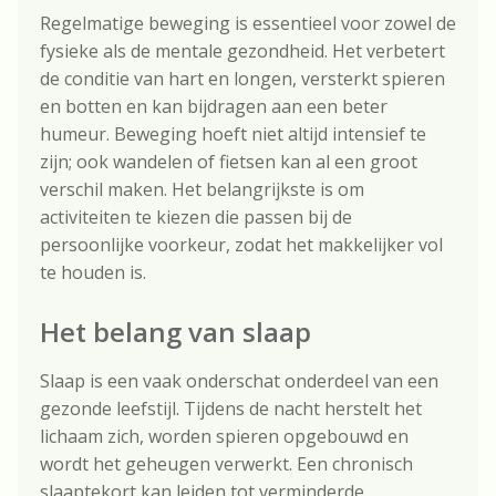
Regelmatige beweging is essentieel voor zowel de
fysieke als de mentale gezondheid. Het verbetert
de conditie van hart en longen, versterkt spieren
en botten en kan bijdragen aan een beter
humeur. Beweging hoeft niet altijd intensief te
zijn; ook wandelen of fietsen kan al een groot
verschil maken. Het belangrijkste is om
activiteiten te kiezen die passen bij de
persoonlijke voorkeur, zodat het makkelijker vol
te houden is.
Het belang van slaap
Slaap is een vaak onderschat onderdeel van een
gezonde leefstijl. Tijdens de nacht herstelt het
lichaam zich, worden spieren opgebouwd en
wordt het geheugen verwerkt. Een chronisch
slaaptekort kan leiden tot verminderde