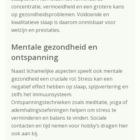
concentratie, vermoeidheid en een grotere kans
op gezondheidsproblemen. Voldoende en
kwalitatieve slaap is daarom onmisbaar voor
welzijn en prestaties.
Mentale gezondheid en
ontspanning
Naast lichamelijke aspecten speelt ook mentale
gezondheid een cruciale rol. Stress kan een
negatief effect hebben op slaap, spijsvertering en
zelfs het immuunsysteem.
Ontspanningstechnieken zoals meditatie, yoga of
ademhalingsoefeningen helpen om stress te
verminderen en balans te vinden. Sociale
contacten en tijd nemen voor hobby’s dragen hier
ook aan bij.