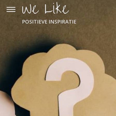
We Like
POSITIEVE INSPIRATIE